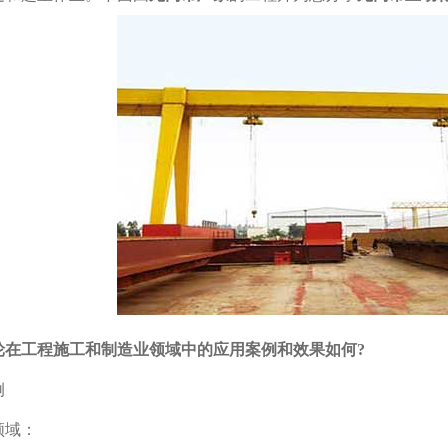
轮在工程施工和制造业领域中的应用案例和效果如何?
例
领域：