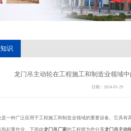
吊知识
龙门吊主动轮在工程施工和制造业领域中
日期：2024-01-29
轮是一种广泛应用于工程施工和制造业领域的重要设备。它具有高
运和起重作业。下面由
龙门吊厂家
的工程师为您分享
龙门吊主动