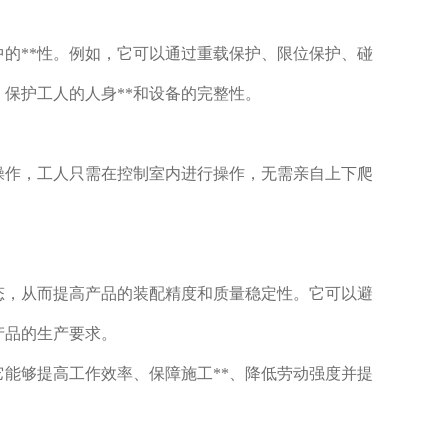
中的**性。例如，它可以通过重载保护、限位保护、碰
保护工人的人身**和设备的完整性。
操作，工人只需在控制室内进行操作，无需亲自上下爬
态，从而提高产品的装配精度和质量稳定性。它可以避
产品的生产要求。
能够提高工作效率、保障施工**、降低劳动强度并提