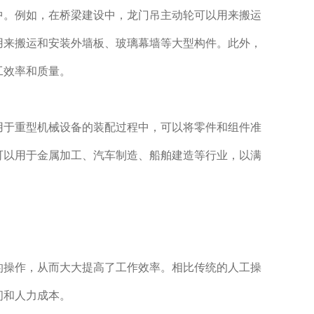
中。例如，在桥梁建设中，龙门吊主动轮可以用来搬运
用来搬运和安装外墙板、玻璃幕墙等大型构件。此外，
工效率和质量。
用于重型机械设备的装配过程中，可以将零件和组件准
可以用于金属加工、汽车制造、船舶建造等行业，以满
的操作，从而大大提高了工作效率。相比传统的人工操
间和人力成本。