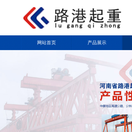
网站首页
产品展示