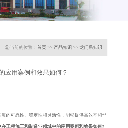
您当前的位置：
首页
>>
产品知识
>>
龙门吊知识
的应用案例和效果如何？
度的可靠性、稳定性和灵活性，能够提供高效率和**
轮在工程施工和制造业领域中的应用案例和效果如何?