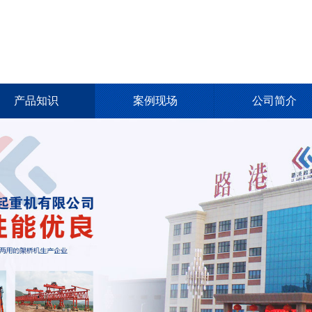
产品知识
案例现场
公司简介