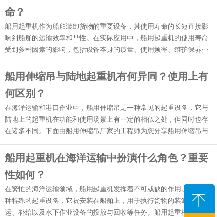
命？
船用起重机作为船舶装卸货物的重要设备，其使用寿命的长短直接影
响到船舶的运输效率和**性。在实际应用中，船用起重机的使用寿命
受到多种因素的影响，包括设备本身的质量、使用频率、维护保养···
船用伸缩吊与陆地起重机有何异同？使用上有
何区别？
在海洋运输和港口作业中，船用伸缩吊是一种常见的起重设备，它与
陆地上的起重机在功能和使用场景上有一定的相似之处，但同时也存
在诸多不同。下面由船用伸缩吊厂家的工程师为您分享船用伸缩吊与
···
船用起重机在海洋运输中扮演什么角色？重要
性如何？
在繁忙的海洋运输领域，船用起重机发挥着不可或缺的作用。作为一
种特殊的起重设备，它被安装在船舶上，用于执行货物的装卸、转
运、补给以及水下作业设备的投放与回收等任务。船用起重机在提升