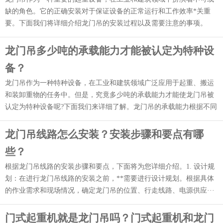
缺的角色。它的正确安装对于保证设备的正常运行和工作效率*关重
要。下面我们将详细介绍龙门吊的安装过程以及需要注意的事项。
1.···
龙门吊多少吨的承载能力才能被认定为特种设
备？
龙门吊作为一种特种设备，在工业和建筑领域广泛应用于起重、搬运
和装卸重物的任务中。但是，究竟多少吨的承载能力才能使龙门吊被
认定为特种设备呢?下面我们来详细了解。龙门吊的承载能力根据不同
···
龙门吊线路怎么安装？安装步骤和要点有哪
些？
根据龙门吊线路的安装步骤和要点，下面将为您详细介绍。1. 设计规
划：在进行龙门吊线路的安装之前，**需要进行设计规划。根据具体
的作业需求和现场情况，确定龙门吊的位置、行走线路、电源供应···
门式起重机就是龙门吊吗？门式起重机和龙门