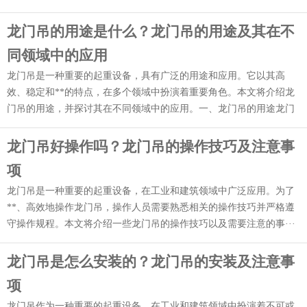
龙门吊的用途是什么？龙门吊的用途及其在不
同领域中的应用
龙门吊是一种重要的起重设备，具有广泛的用途和应用。它以其高
效、稳定和**的特点，在多个领域中扮演着重要角色。本文将介绍龙
门吊的用途，并探讨其在不同领域中的应用。一、龙门吊的用途龙门
···
龙门吊好操作吗？龙门吊的操作技巧及注意事
项
龙门吊是一种重要的起重设备，在工业和建筑领域中广泛应用。为了
**、高效地操作龙门吊，操作人员需要熟悉相关的操作技巧并严格遵
守操作规程。本文将介绍一些龙门吊的操作技巧以及需要注意的事···
龙门吊是怎么安装的？龙门吊的安装及注意事
项
龙门吊作为一种重要的起重设备，在工业和建筑领域中扮演着不可或